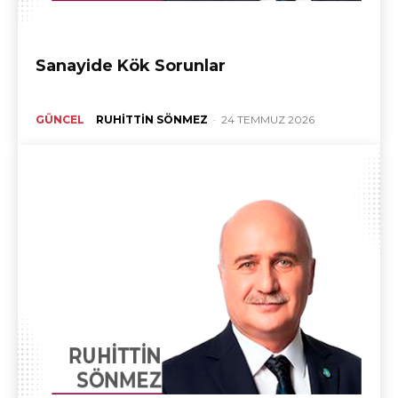
Sanayide Kök Sorunlar
GÜNCEL
RUHITTIN SÖNMEZ
-
24 TEMMUZ 2026