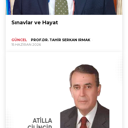
Sınavlar ve Hayat
GÜNCEL
PROF.DR. TAHIR SERKAN IRMAK
-
15 HAZIRAN 2026