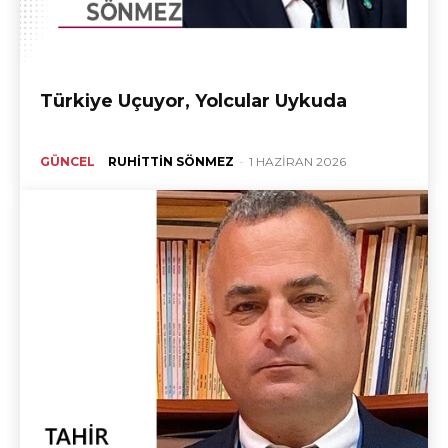
Türkiye Uçuyor, Yolcular Uykuda
GÜNCEL
RUHITTIN SÖNMEZ
-
1 HAZIRAN 2026