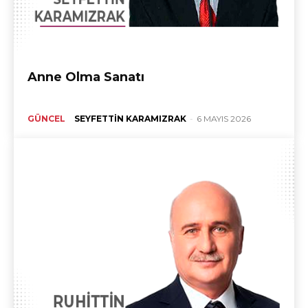
Anne Olma Sanatı
GÜNCEL
SEYFETTIN KARAMIZRAK
-
6 MAYIS 2026