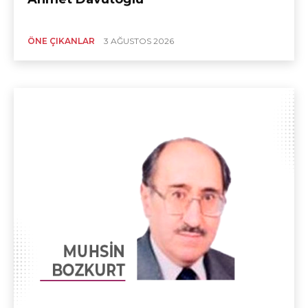
ÖNE ÇIKANLAR
3 AĞUSTOS 2026