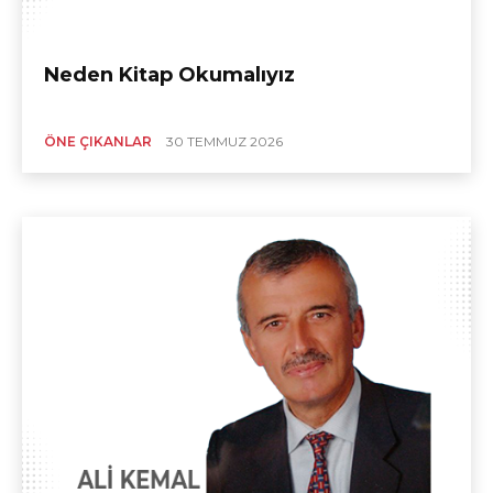
Neden Kitap Okumalıyız
ÖNE ÇIKANLAR
30 TEMMUZ 2026