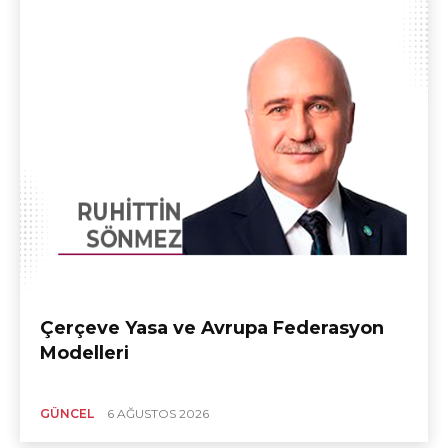
Çerçeve Yasa ve Avrupa Federasyon
Modelleri
GÜNCEL
6 AĞUSTOS 2026