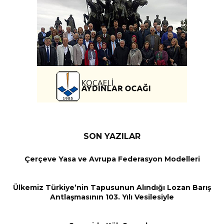
SON YAZILAR
Çerçeve Yasa ve Avrupa Federasyon Modelleri
Ülkemiz Türkiye’nin Tapusunun Alındığı Lozan Barış
Antlaşmasının 103. Yılı Vesilesiyle