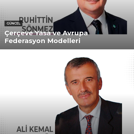
GÜNCEL
Çerçeve Yasa ve Avrupa
Federasyon Modelleri