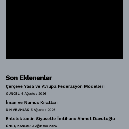
Son Eklenenler
Çerçeve Yasa ve Avrupa Federasyon Modelleri
GÜNCEL
6 Ağustos 2026
İman ve Namus Kıratları
DIN VE AHLÂK
5 Ağustos 2026
Entelektüelin Siyasetle İmtihanı: Ahmet Davutoğlu
ÖNE ÇIKANLAR
3 Ağustos 2026