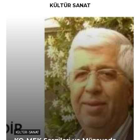
KÜLTÜR SANAT
KÜLTÜR - SANAT