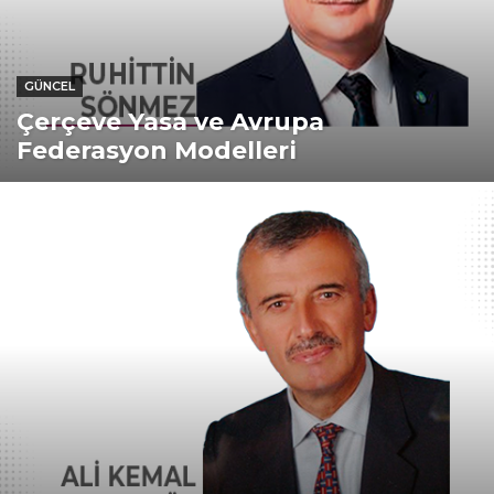
GÜNCEL
Çerçeve Yasa ve Avrupa
Federasyon Modelleri