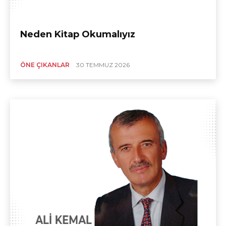
Neden Kitap Okumalıyız
ÖNE ÇIKANLAR
30 TEMMUZ 2026