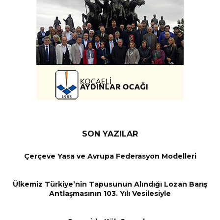
SON YAZILAR
Çerçeve Yasa ve Avrupa Federasyon Modelleri
Ülkemiz Türkiye’nin Tapusunun Alındığı Lozan Barış
Antlaşmasının 103. Yılı Vesilesiyle