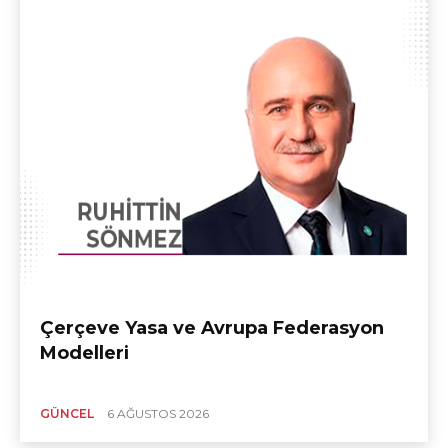
Çerçeve Yasa ve Avrupa Federasyon
Modelleri
GÜNCEL
6 AĞUSTOS 2026