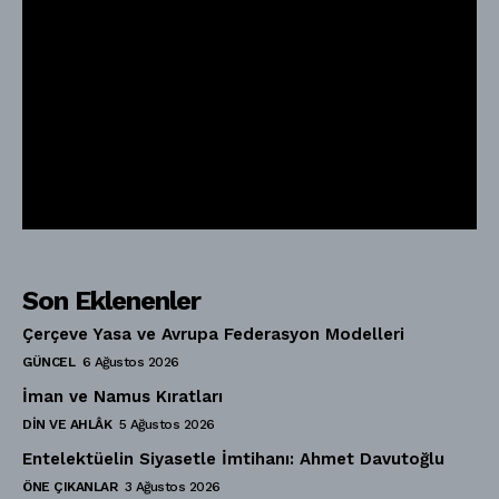
Son Eklenenler
Çerçeve Yasa ve Avrupa Federasyon Modelleri
GÜNCEL
6 Ağustos 2026
İman ve Namus Kıratları
DIN VE AHLÂK
5 Ağustos 2026
Entelektüelin Siyasetle İmtihanı: Ahmet Davutoğlu
ÖNE ÇIKANLAR
3 Ağustos 2026