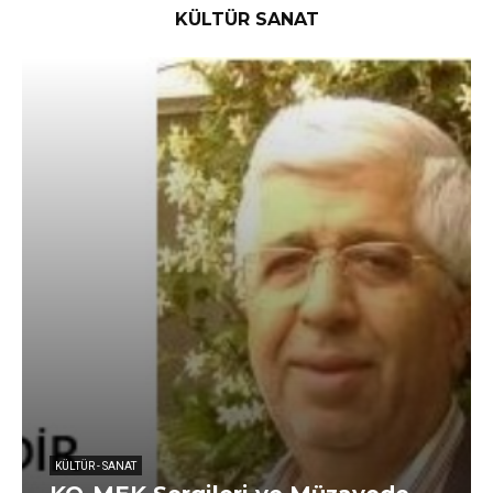
KÜLTÜR SANAT
KÜLTÜR - SANAT