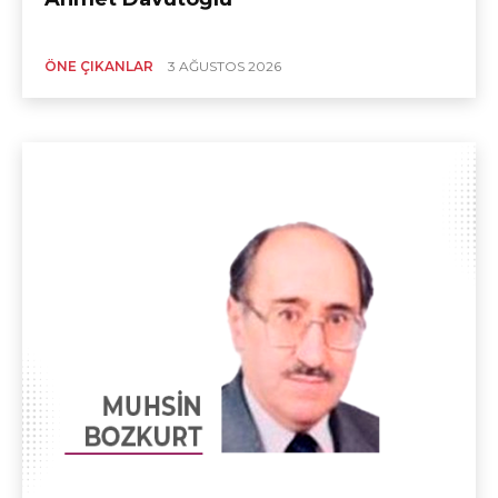
ÖNE ÇIKANLAR
3 AĞUSTOS 2026