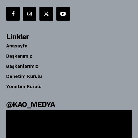
Linkler
Anasayfa
Başkanımız
Başkanlarımız
Denetim Kurulu
Yönetim Kurulu
@KAO_MEDYA