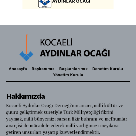
Anasayfa
Başkanımız
Başkanlarımız
Denetim Kurulu
Yönetim Kurulu
Hakkımızda
Kocaeli Aydınlar Ocağı Derneği'nin amacı, milli kültür ve
şuuru geliştirmek suretiyle Türk Milliyetçiliği fikrini
yaymak, milli bünyemizi sarsan fikir buhranı ve mefhumlar
anarşisi ile mücadele ederek milli varlığımızı meydana
getiren unsurları yaşatıp kuvvetlendirmektir.