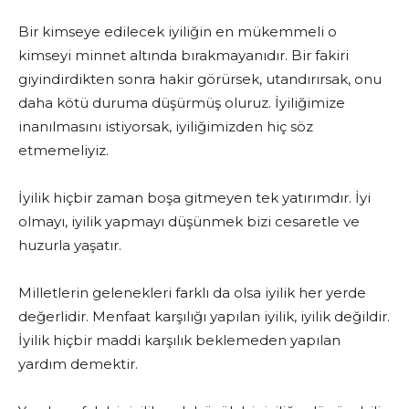
Bir kimseye edilecek iyiliğin en mükemmeli o
kimseyi minnet altında bırakmayanıdır. Bir fakiri
giyindirdikten sonra hakir görürsek, utandırırsak, onu
daha kötü duruma düşürmüş oluruz. İyiliğimize
inanılmasını istiyorsak, iyiliğimizden hiç söz
etmemeliyiz.
İyilik hiçbir zaman boşa gitmeyen tek yatırımdır. İyi
olmayı, iyilik yapmayı düşünmek bizi cesaretle ve
huzurla yaşatır.
Milletlerin gelenekleri farklı da olsa iyilik her yerde
değerlidir. Menfaat karşılığı yapılan iyilik, iyilik değildir.
İyilik hiçbir maddi karşılık beklemeden yapılan
yardım demektir.