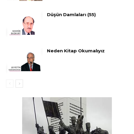
Düşün Damlaları (55)
Neden Kitap Okumalıyız