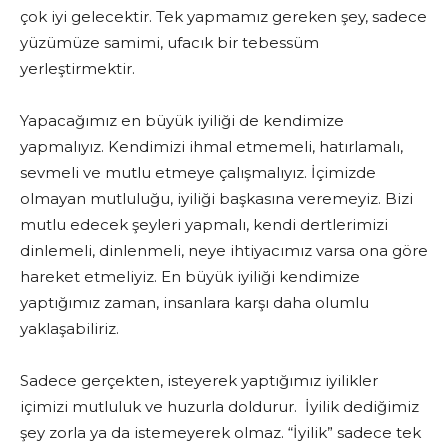
çok iyi gelecektir. Tek yapmamız gereken şey, sadece
yüzümüze samimi, ufacık bir tebessüm
yerleştirmektir.
Yapacağımız en büyük iyiliği de kendimize
yapmalıyız. Kendimizi ihmal etmemeli, hatırlamalı,
sevmeli ve mutlu etmeye çalışmalıyız. İçimizde
olmayan mutluluğu, iyiliği başkasına veremeyiz. Bizi
mutlu edecek şeyleri yapmalı, kendi dertlerimizi
dinlemeli, dinlenmeli, neye ihtiyacımız varsa ona göre
hareket etmeliyiz. En büyük iyiliği kendimize
yaptığımız zaman, insanlara karşı daha olumlu
yaklaşabiliriz.
Sadece gerçekten, isteyerek yaptığımız iyilikler
içimizi mutluluk ve huzurla doldurur. İyilik dediğimiz
şey zorla ya da istemeyerek olmaz. “İyilik” sadece tek