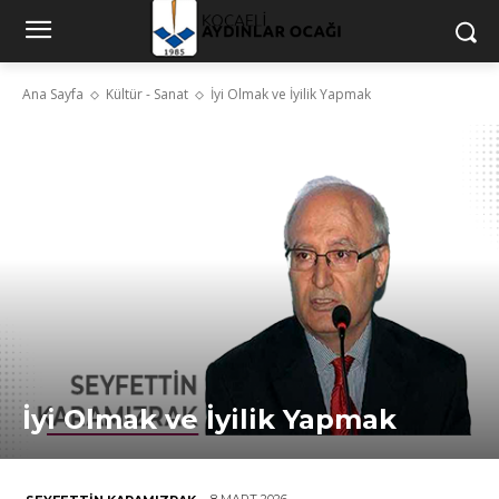
Ana Sayfa
Kültür - Sanat
İyi Olmak ve İyilik Yapmak
İyi Olmak ve İyilik Yapmak