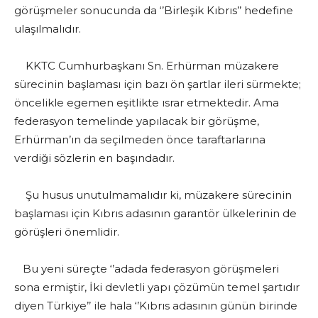
görüşmeler sonucunda da ‘’Birleşik Kıbrıs’’ hedefine
ulaşılmalıdır.
KKTC Cumhurbaşkanı Sn. Erhürman müzakere
sürecinin başlaması için bazı ön şartlar ileri sürmekte;
öncelikle egemen eşitlikte ısrar etmektedir. Ama
federasyon temelinde yapılacak bir görüşme,
Erhürman’ın da seçilmeden önce taraftarlarına
verdiği sözlerin en başındadır.
Şu husus unutulmamalıdır ki, müzakere sürecinin
başlaması için Kıbrıs adasının garantör ülkelerinin de
görüşleri önemlidir.
Bu yeni süreçte ‘’adada federasyon görüşmeleri
sona ermiştir, İki devletli yapı çözümün temel şartıdır
diyen Türkiye’’ ile hala ‘’Kıbrıs adasının günün birinde