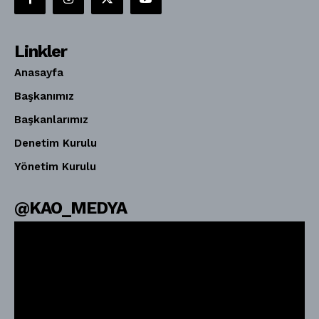
Linkler
Anasayfa
Başkanımız
Başkanlarımız
Denetim Kurulu
Yönetim Kurulu
@KAO_MEDYA