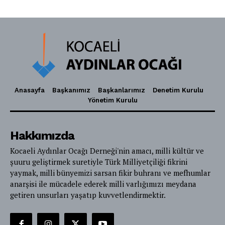
Anasayfa
Başkanımız
Başkanlarımız
Denetim Kurulu
Yönetim Kurulu
Hakkımızda
Kocaeli Aydınlar Ocağı Derneği'nin amacı, milli kültür ve
şuuru geliştirmek suretiyle Türk Milliyetçiliği fikrini
yaymak, milli bünyemizi sarsan fikir buhranı ve mefhumlar
anarşisi ile mücadele ederek milli varlığımızı meydana
getiren unsurları yaşatıp kuvvetlendirmektir.