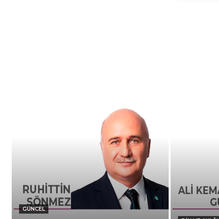
GÜNCEL