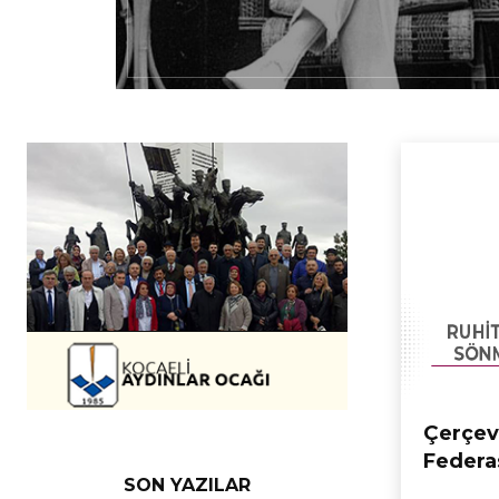
Çerçev
Federa
SON YAZILAR