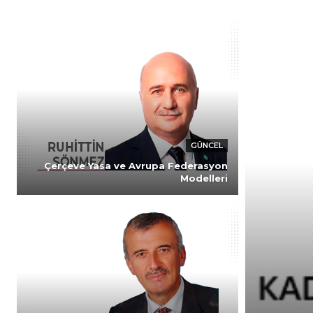
GÜNCEL
Çerçeve Yasa ve Avrupa Federasyon
Modelleri