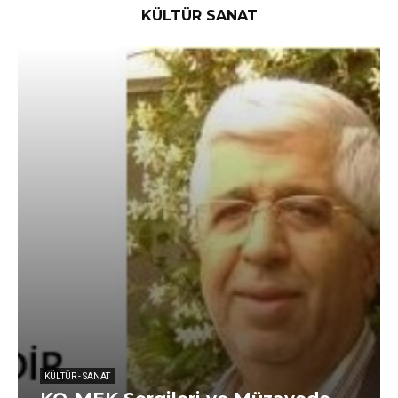
KÜLTÜR SANAT
KÜLTÜR - SANAT