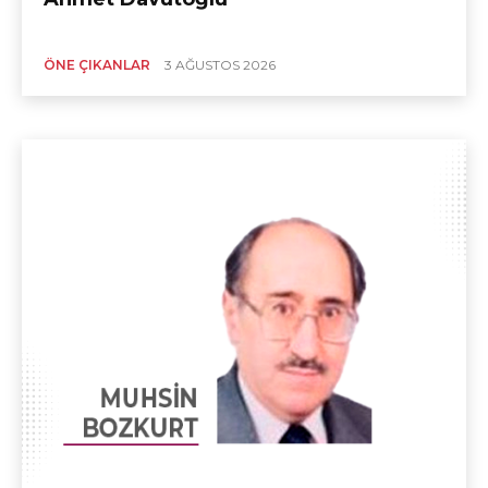
ÖNE ÇIKANLAR
3 AĞUSTOS 2026