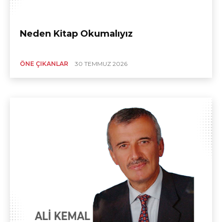
Neden Kitap Okumalıyız
ÖNE ÇIKANLAR
30 TEMMUZ 2026