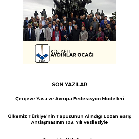
SON YAZILAR
Çerçeve Yasa ve Avrupa Federasyon Modelleri
Ülkemiz Türkiye’nin Tapusunun Alındığı Lozan Barış
Antlaşmasının 103. Yılı Vesilesiyle