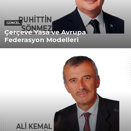
GÜNCEL
Çerçeve Yasa ve Avrupa
Federasyon Modelleri