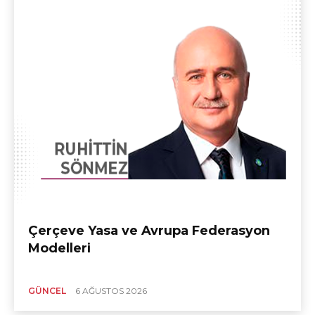
Çerçeve Yasa ve Avrupa Federasyon
Modelleri
GÜNCEL
6 AĞUSTOS 2026