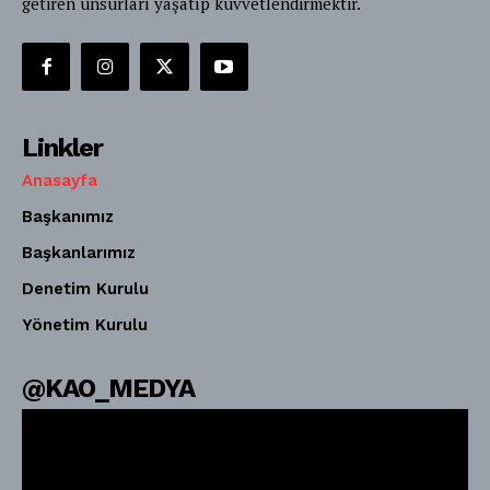
getiren unsurları yaşatıp kuvvetlendirmektir.
Linkler
Anasayfa
Başkanımız
Başkanlarımız
Denetim Kurulu
Yönetim Kurulu
@KAO_MEDYA