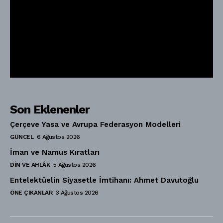
Son Eklenenler
Çerçeve Yasa ve Avrupa Federasyon Modelleri
GÜNCEL
6 Ağustos 2026
İman ve Namus Kıratları
DIN VE AHLÂK
5 Ağustos 2026
Entelektüelin Siyasetle İmtihanı: Ahmet Davutoğlu
ÖNE ÇIKANLAR
3 Ağustos 2026