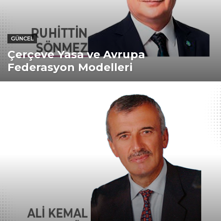
GÜNCEL
Çerçeve Yasa ve Avrupa
Federasyon Modelleri