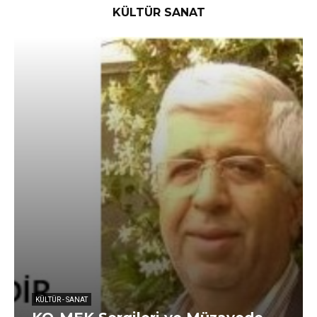
KÜLTÜR SANAT
KÜLTÜR - SANAT