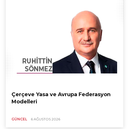
Çerçeve Yasa ve Avrupa Federasyon
Modelleri
GÜNCEL
6 AĞUSTOS 2026