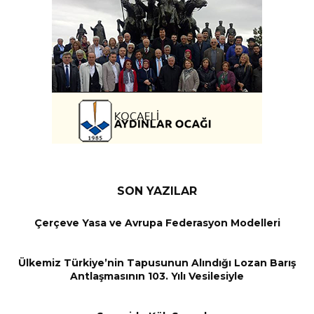
SON YAZILAR
Çerçeve Yasa ve Avrupa Federasyon Modelleri
Ülkemiz Türkiye’nin Tapusunun Alındığı Lozan Barış
Antlaşmasının 103. Yılı Vesilesiyle