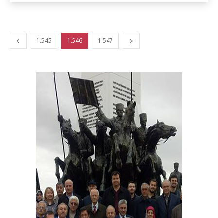
1.545
1.546
1.547