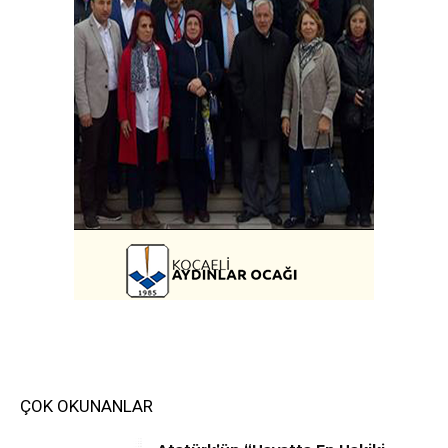
ÇOK OKUNANLAR