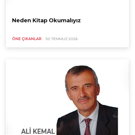
Neden Kitap Okumalıyız
ÖNE ÇIKANLAR
30 TEMMUZ 2026