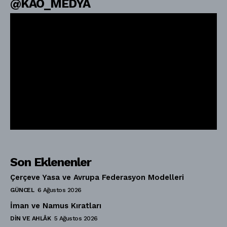
@KAO_MEDYA
Son Eklenenler
Çerçeve Yasa ve Avrupa Federasyon Modelleri
GÜNCEL
6 Ağustos 2026
İman ve Namus Kıratları
DIN VE AHLÂK
5 Ağustos 2026