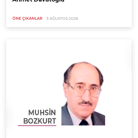
ÖNE ÇIKANLAR
3 AĞUSTOS 2026