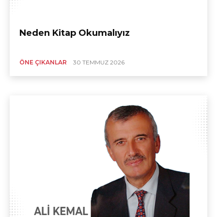
Neden Kitap Okumalıyız
ÖNE ÇIKANLAR
30 TEMMUZ 2026