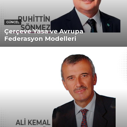
GÜNCEL
Çerçeve Yasa ve Avrupa
Federasyon Modelleri