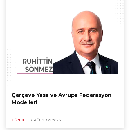
Çerçeve Yasa ve Avrupa Federasyon
Modelleri
GÜNCEL
6 AĞUSTOS 2026