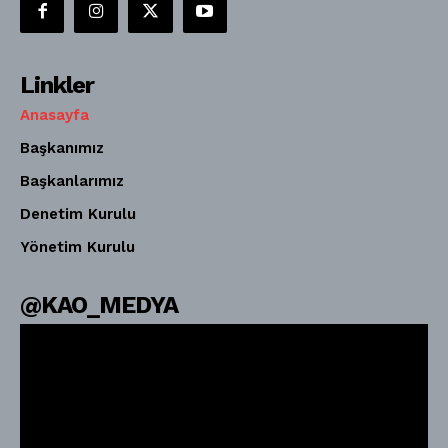
Linkler
Anasayfa
Başkanımız
Başkanlarımız
Denetim Kurulu
Yönetim Kurulu
@KAO_MEDYA