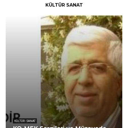
KÜLTÜR SANAT
KÜLTÜR - SANAT