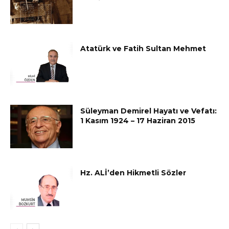
Atatürk ve Fatih Sultan Mehmet
Süleyman Demirel Hayatı ve Vefatı:
1 Kasım 1924 – 17 Haziran 2015
Hz. ALİ’den Hikmetli Sözler