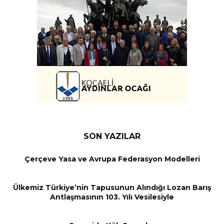
SON YAZILAR
Çerçeve Yasa ve Avrupa Federasyon Modelleri
Ülkemiz Türkiye’nin Tapusunun Alındığı Lozan Barış
Antlaşmasının 103. Yılı Vesilesiyle