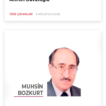
ÖNE ÇIKANLAR
3 AĞUSTOS 2026