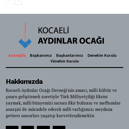
Anasayfa
Başkanımız
Başkanlarımız
Denetim Kurulu
Yönetim Kurulu
Hakkımızda
Kocaeli Aydınlar Ocağı Derneği'nin amacı, milli kültür ve
şuuru geliştirmek suretiyle Türk Milliyetçiliği fikrini
yaymak, milli bünyemizi sarsan fikir buhranı ve mefhumlar
anarşisi ile mücadele ederek milli varlığımızı meydana
getiren unsurları yaşatıp kuvvetlendirmektir.