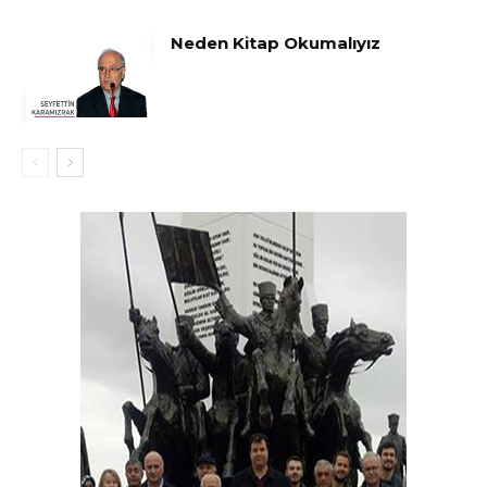
Neden Kitap Okumalıyız