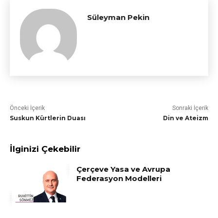
Süleyman Pekin
Önceki İçerik
Sonraki İçerik
Suskun Kürtlerin Duası
Din ve Ateizm
İlginizi Çekebilir
Çerçeve Yasa ve Avrupa
Federasyon Modelleri