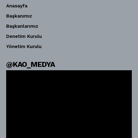
Anasayfa
Başkanımız
Başkanlarımız
Denetim Kurulu
Yönetim Kurulu
@KAO_MEDYA