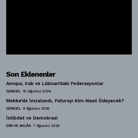
Son Eklenenler
Avrupa, Irak ve Lübnan’daki Federasyonlar
GÜNCEL
10 Ağustos 2026
Mekke’de İmzalandı, Faturayı Kim-Nasıl Ödeyecek?
GÜNCEL
9 Ağustos 2026
İstibdat ve Demokrasi
DIN VE AHLÂK
7 Ağustos 2026