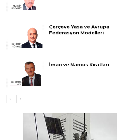
Çerçeve Yasa ve Avrupa
Federasyon Modelleri
İman ve Namus Kıratları