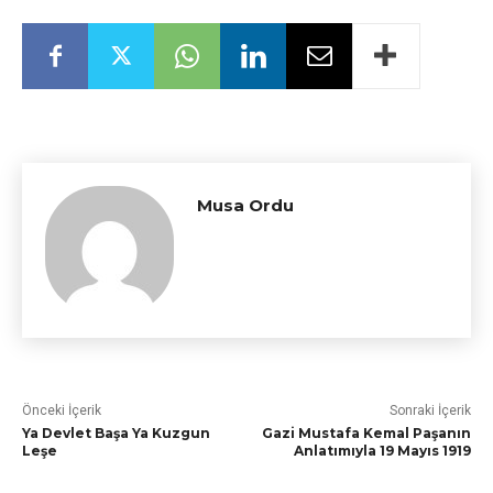
Musa Ordu
Önceki İçerik
Sonraki İçerik
Ya Devlet Başa Ya Kuzgun
Gazi Mustafa Kemal Paşanın
Leşe
Anlatımıyla 19 Mayıs 1919