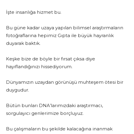
İşte insanlığa hizmet bu.
Bu güne kadar uzaya yapılan bilimsel araştırmaların
fotoğraflarına hepimiz Gıpta ile büyük hayranlık
duyarak baktık.
Keşke bize de böyle bir fırsat çıksa diye
hayıflandığınızı hissediyorum.
Dünyamızın uzaydan görünüşü muhteşem ötesi bir
duygudur.
Bütün bunları DNA’larımızdaki araştırmacı,
sorgulayıcı genlerimize borçluyuz.
Bu çalışmaların bu şekilde kalacağına inanmak