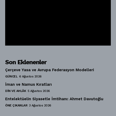
Son Eklenenler
Çerçeve Yasa ve Avrupa Federasyon Modelleri
GÜNCEL
6 Ağustos 2026
İman ve Namus Kıratları
DIN VE AHLÂK
5 Ağustos 2026
Entelektüelin Siyasetle İmtihanı: Ahmet Davutoğlu
ÖNE ÇIKANLAR
3 Ağustos 2026