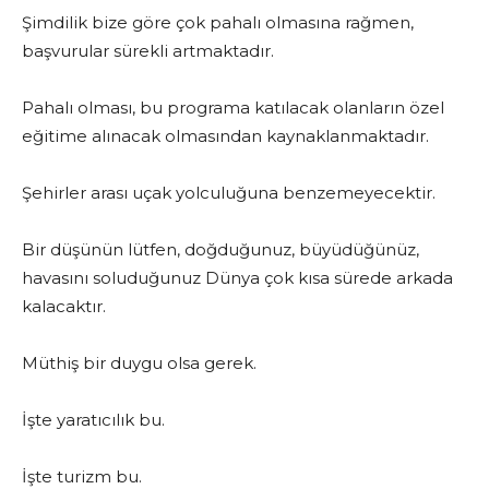
Şimdilik bize göre çok pahalı olmasına rağmen,
başvurular sürekli artmaktadır.
Pahalı olması, bu programa katılacak olanların özel
eğitime alınacak olmasından kaynaklanmaktadır.
Şehirler arası uçak yolculuğuna benzemeyecektir.
Bir düşünün lütfen, doğduğunuz, büyüdüğünüz,
havasını soluduğunuz Dünya çok kısa sürede arkada
kalacaktır.
Müthiş bir duygu olsa gerek.
İşte yaratıcılık bu.
İşte turizm bu.