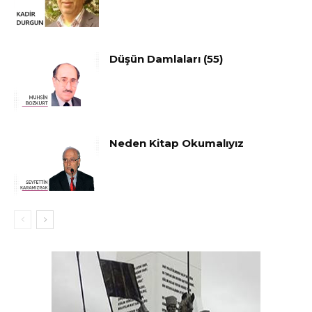
Düşün Damlaları (55)
Neden Kitap Okumalıyız