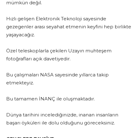
mümkün değil.
Hızlı gelişen Elektronik Teknoloji sayesinde
gezegenler arası seyahat etmenin keyfini hep birlikte
yaşayacağız.
Özel teleskoplarla çekilen Uzayın muhteşem
fotoğrafları açık davetiyedir.
Bu çalışmaları NASA sayesinde yıllarca takip
etmekteyiz.
Bu tamamen İNANÇ ile oluşmaktadır.
Dünya tarihini incelediğinizde, inanan insanların
başarı öyküleri ile dolu olduğunu göreceksiniz.