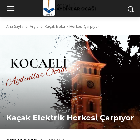
Ana Sayfa
Arşiv
Kaçak Elektrik Herkesi Çarpıyor
Kaçak Elektrik Herkesi Çarpıyor