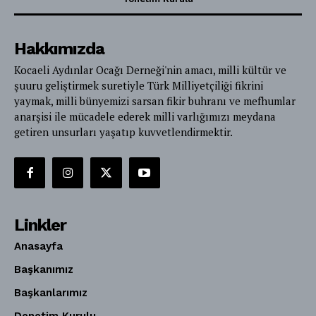
Hakkımızda
Kocaeli Aydınlar Ocağı Derneği'nin amacı, milli kültür ve
şuuru geliştirmek suretiyle Türk Milliyetçiliği fikrini
yaymak, milli bünyemizi sarsan fikir buhranı ve mefhumlar
anarşisi ile mücadele ederek milli varlığımızı meydana
getiren unsurları yaşatıp kuvvetlendirmektir.
Linkler
Anasayfa
Başkanımız
Başkanlarımız