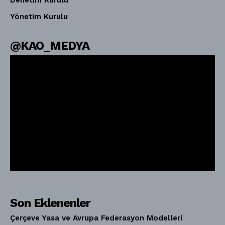
Denetim Kurulu
Yönetim Kurulu
@KAO_MEDYA
Son Eklenenler
Çerçeve Yasa ve Avrupa Federasyon Modelleri