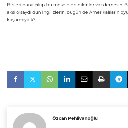
Birileri bana çıkıp bu meseleleri bilenler var demesin.
aksi olsaydı dün İngilizlerin, bugün de Amerikalıların 
koşarmıydık?
Özcan Pehlivanoğlu