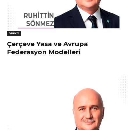
Güncel
Çerçeve Yasa ve Avrupa
Federasyon Modelleri