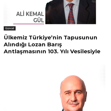
Güncel
Ülkemiz Türkiye’nin Tapusunun
Alındığı Lozan Barış
Antlaşmasının 103. Yılı Vesilesiyle