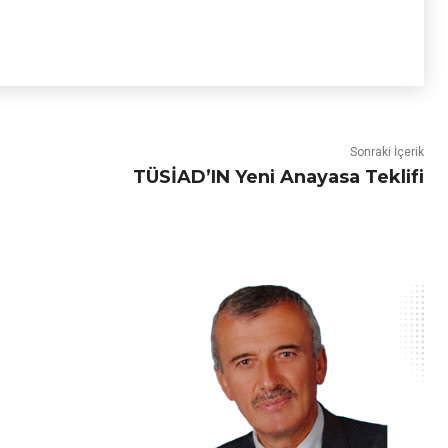
Sonraki İçerik
TÜSİAD’IN Yeni Anayasa Teklifi