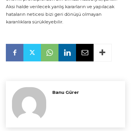
Aksi halde verilecek yanlış kararların ve yapılacak
hataların neticesi bizi geri dönüşü olmayan
karanlıklara sürükleyebilir.
Banu Gürer