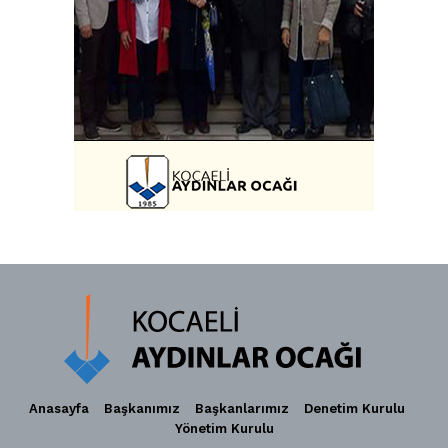
Anasayfa
Başkanımız
Başkanlarımız
Denetim Kurulu
Yönetim Kurulu