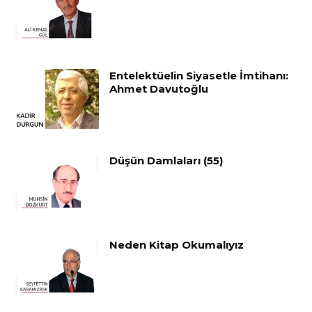
Entelektüelin Siyasetle İmtihanı:
Ahmet Davutoğlu
Düşün Damlaları (55)
Neden Kitap Okumalıyız