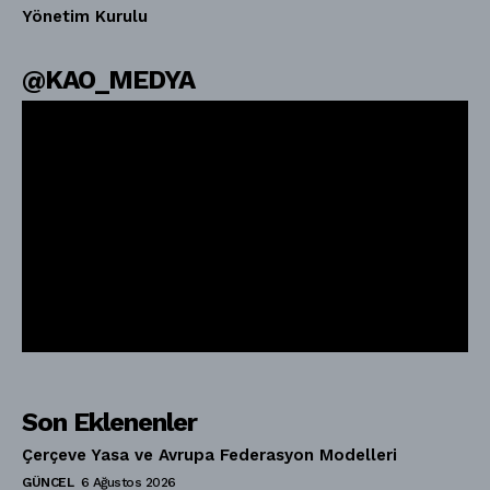
Yönetim Kurulu
@KAO_MEDYA
Son Eklenenler
Çerçeve Yasa ve Avrupa Federasyon Modelleri
GÜNCEL
6 Ağustos 2026