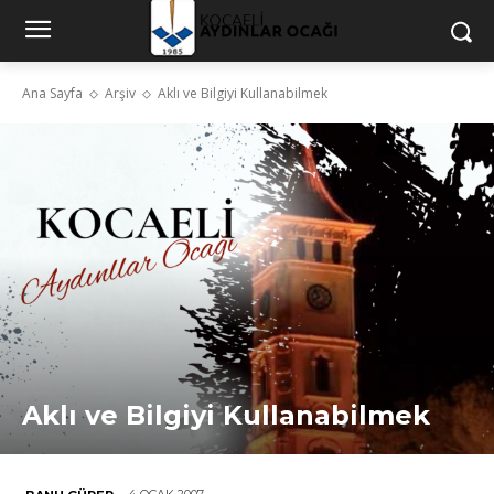
Ana Sayfa
Arşiv
Aklı ve Bilgiyi Kullanabilmek
Aklı ve Bilgiyi Kullanabilmek