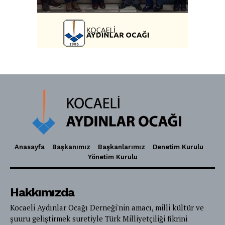
Anasayfa
Başkanımız
Başkanlarımız
Denetim Kurulu
Yönetim Kurulu
Hakkımızda
Kocaeli Aydınlar Ocağı Derneği'nin amacı, milli kültür ve
şuuru geliştirmek suretiyle Türk Milliyetçiliği fikrini