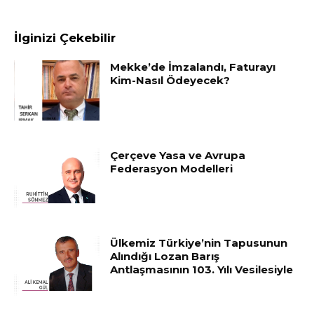
İlginizi Çekebilir
Mekke’de İmzalandı, Faturayı
Kim-Nasıl Ödeyecek?
Çerçeve Yasa ve Avrupa
Federasyon Modelleri
Ülkemiz Türkiye’nin Tapusunun
Alındığı Lozan Barış
Antlaşmasının 103. Yılı Vesilesiyle