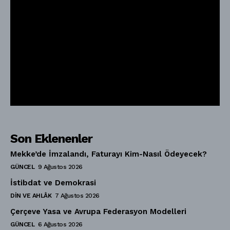
Son Eklenenler
Mekke’de İmzalandı, Faturayı Kim-Nasıl Ödeyecek?
GÜNCEL
9 Ağustos 2026
İstibdat ve Demokrasi
DIN VE AHLÂK
7 Ağustos 2026
Çerçeve Yasa ve Avrupa Federasyon Modelleri
GÜNCEL
6 Ağustos 2026