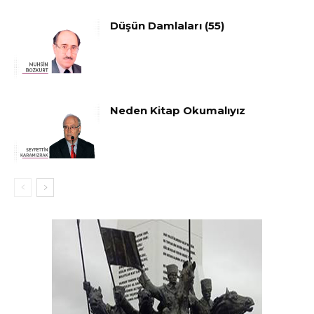
Düşün Damlaları (55)
Neden Kitap Okumalıyız