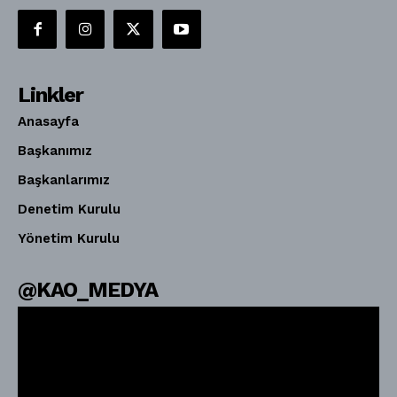
Linkler
Anasayfa
Başkanımız
Başkanlarımız
Denetim Kurulu
Yönetim Kurulu
@KAO_MEDYA