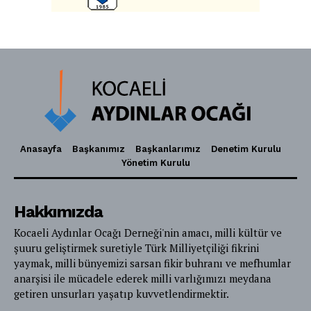
Anasayfa
Başkanımız
Başkanlarımız
Denetim Kurulu
Yönetim Kurulu
Hakkımızda
Kocaeli Aydınlar Ocağı Derneği'nin amacı, milli kültür ve
şuuru geliştirmek suretiyle Türk Milliyetçiliği fikrini
yaymak, milli bünyemizi sarsan fikir buhranı ve mefhumlar
anarşisi ile mücadele ederek milli varlığımızı meydana
getiren unsurları yaşatıp kuvvetlendirmektir.