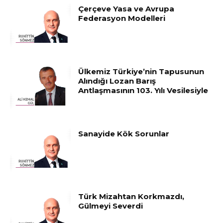
Çerçeve Yasa ve Avrupa
Federasyon Modelleri
Ülkemiz Türkiye’nin Tapusunun
Alındığı Lozan Barış
Antlaşmasının 103. Yılı Vesilesiyle
Sanayide Kök Sorunlar
Türk Mizahtan Korkmazdı,
Gülmeyi Severdi