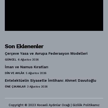
Son Eklenenler
Çerçeve Yasa ve Avrupa Federasyon Modelleri
GÜNCEL
6 Ağustos 2026
İman ve Namus Kıratları
DIN VE AHLÂK
5 Ağustos 2026
Entelektüelin Siyasetle İmtihanı: Ahmet Davutoğlu
ÖNE ÇIKANLAR
3 Ağustos 2026
Copyright © 2023 Kocaeli Aydınlar Ocağı | Gizlilik Politikamız