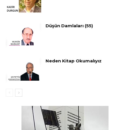
Düşün Damlaları (55)
Neden Kitap Okumalıyız