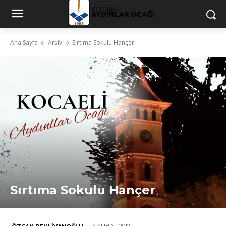
Ana Sayfa
Arşiv
Sırtıma Sokulu Hançer
Sırtıma Sokulu Hançer