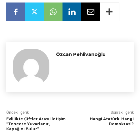
Özcan Pehlivanoğlu
Önceki İçerik
Sonraki İçerik
Evlilikte Çiftler Arası İletişim
Hangi Atatürk, Hangi
“Tencere Yuvarlanır,
Demokrasi?
Kapağını Bulur”