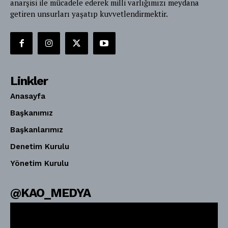
anarşisi ile mücadele ederek milli varlığımızı meydana
getiren unsurları yaşatıp kuvvetlendirmektir.
Linkler
Anasayfa
Başkanımız
Başkanlarımız
Denetim Kurulu
Yönetim Kurulu
@KAO_MEDYA