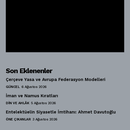
Son Eklenenler
Çerçeve Yasa ve Avrupa Federasyon Modelleri
GÜNCEL
6 Ağustos 2026
İman ve Namus Kıratları
DIN VE AHLÂK
5 Ağustos 2026
Entelektüelin Siyasetle İmtihanı: Ahmet Davutoğlu
ÖNE ÇIKANLAR
3 Ağustos 2026