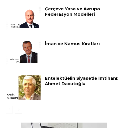
Çerçeve Yasa ve Avrupa
Federasyon Modelleri
İman ve Namus Kıratları
Entelektüelin Siyasetle İmtihanı:
Ahmet Davutoğlu