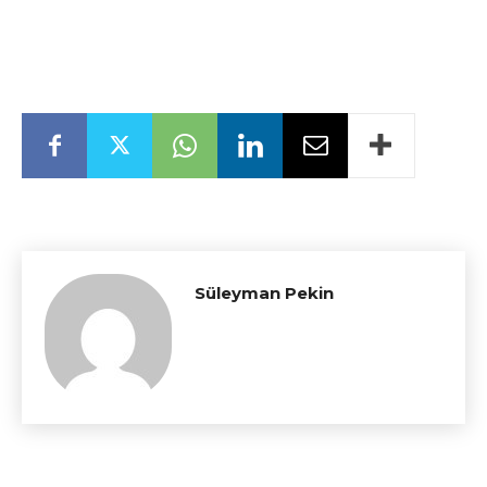
Süleyman Pekin