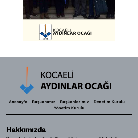
Anasayfa
Başkanımız
Başkanlarımız
Denetim Kurulu
Yönetim Kurulu
Hakkımızda