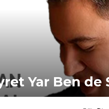
yret Yar Ben de 