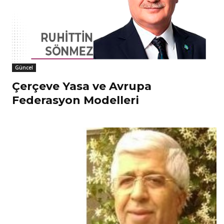
Güncel
Çerçeve Yasa ve Avrupa
Federasyon Modelleri