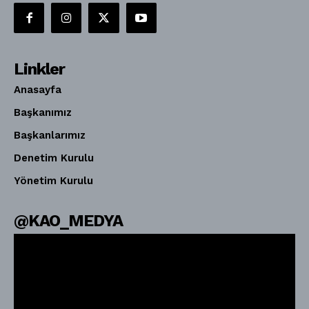
Linkler
Anasayfa
Başkanımız
Başkanlarımız
Denetim Kurulu
Yönetim Kurulu
@KAO_MEDYA