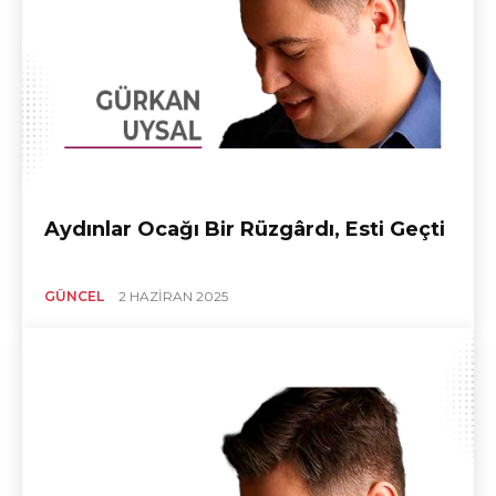
Aydınlar Ocağı Bir Rüzgârdı, Esti Geçti
GÜNCEL
2 HAZIRAN 2025