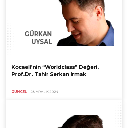
Kocaeli’nin “Worldclass” Değeri,
Prof.Dr. Tahir Serkan Irmak
GÜNCEL
28 ARALIK 2024