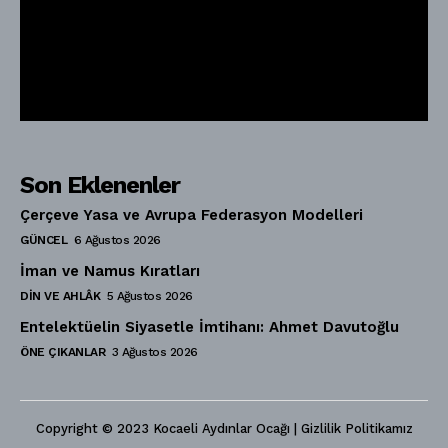
Son Eklenenler
Çerçeve Yasa ve Avrupa Federasyon Modelleri
GÜNCEL
6 Ağustos 2026
İman ve Namus Kıratları
DIN VE AHLÂK
5 Ağustos 2026
Entelektüelin Siyasetle İmtihanı: Ahmet Davutoğlu
ÖNE ÇIKANLAR
3 Ağustos 2026
Copyright © 2023 Kocaeli Aydınlar Ocağı | Gizlilik Politikamız