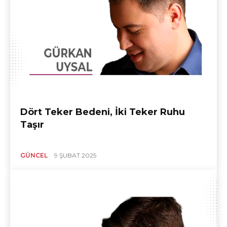
Dört Teker Bedeni, İki Teker Ruhu
Taşır
GÜNCEL
9 ŞUBAT 2025