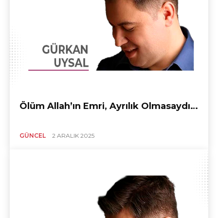
Ölüm Allah’ın Emri, Ayrılık Olmasaydı…
GÜNCEL
2 ARALIK 2025