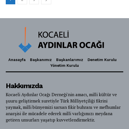
Anasayfa
Başkanımız
Başkanlarımız
Denetim Kurulu
Yönetim Kurulu
Hakkımızda
Kocaeli Aydınlar Ocağı Derneği'nin amacı, milli kültür ve
şuuru geliştirmek suretiyle Türk Milliyetçiliği fikrini
yaymak, milli bünyemizi sarsan fikir buhranı ve mefhumlar
anarşisi ile mücadele ederek milli varlığımızı meydana
getiren unsurları yaşatıp kuvvetlendirmektir.