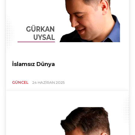
İslamsız Dünya
GÜNCEL
24 HAZIRAN 2025