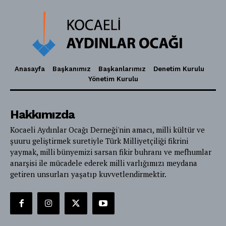
Anasayfa
Başkanımız
Başkanlarımız
Denetim Kurulu
Yönetim Kurulu
Hakkımızda
Kocaeli Aydınlar Ocağı Derneği'nin amacı, milli kültür ve
şuuru geliştirmek suretiyle Türk Milliyetçiliği fikrini
yaymak, milli bünyemizi sarsan fikir buhranı ve mefhumlar
anarşisi ile mücadele ederek milli varlığımızı meydana
getiren unsurları yaşatıp kuvvetlendirmektir.