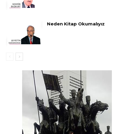
Neden Kitap Okumalıyız