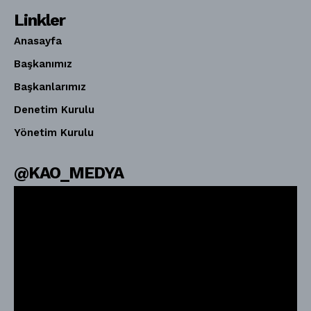
Linkler
Anasayfa
Başkanımız
Başkanlarımız
Denetim Kurulu
Yönetim Kurulu
@KAO_MEDYA