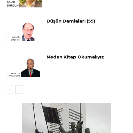
Düşün Damlaları (55)
Neden Kitap Okumalıyız