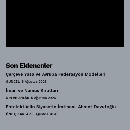
Son Eklenenler
Çerçeve Yasa ve Avrupa Federasyon Modelleri
GÜNCEL
6 Ağustos 2026
İman ve Namus Kıratları
DIN VE AHLÂK
5 Ağustos 2026
Entelektüelin Siyasetle İmtihanı: Ahmet Davutoğlu
ÖNE ÇIKANLAR
3 Ağustos 2026