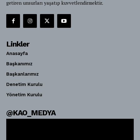
getiren unsurları yaşatıp kuvvetlendirmektir.
Linkler
Anasayfa
Başkanımız
Başkanlarımız
Denetim Kurulu
Yönetim Kurulu
@KAO_MEDYA