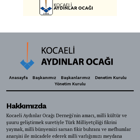
Anasayfa
Başkanımız
Başkanlarımız
Denetim Kurulu
Yönetim Kurulu
Hakkımızda
Kocaeli Aydınlar Ocağı Derneği'nin amacı, milli kültür ve
şuuru geliştirmek suretiyle Türk Milliyetçiliği fikrini
yaymak, milli bünyemizi sarsan fikir buhranı ve mefhumlar
anarşisi ile mücadele ederek milli varlığımızı meydana