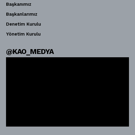
Başkanımız
Başkanlarımız
Denetim Kurulu
Yönetim Kurulu
@KAO_MEDYA