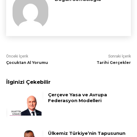
Önceki İçerik
Sonraki İçerik
Çocuktan Al Yorumu
Tarihi Gerçekler
İlginizi Çekebilir
Çerçeve Yasa ve Avrupa
Federasyon Modelleri
Ülkemiz Türkiye’nin Tapusunun