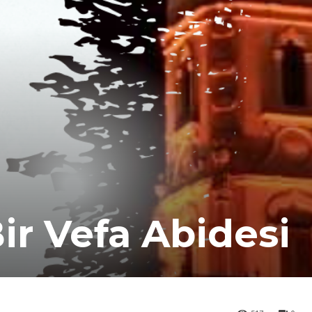
Bir Vefa Abidesi