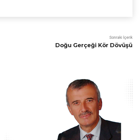
Sonraki İçerik
Doğu Gerçeği Kör Dövüşü