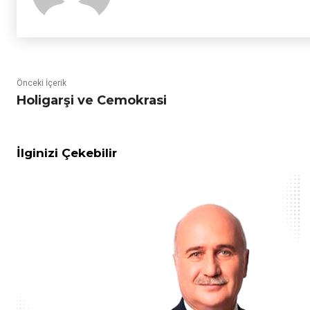
Önceki İçerik
Holigarşi ve Cemokrasi
İlginizi Çekebilir