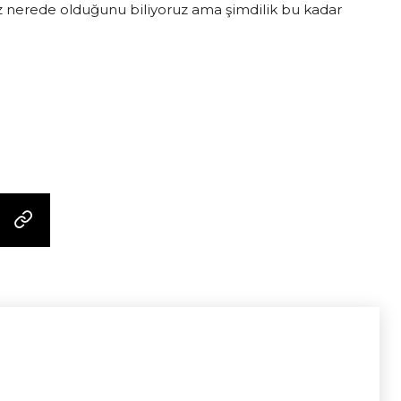
iz nerede olduğunu biliyoruz ama şimdilik bu kadar