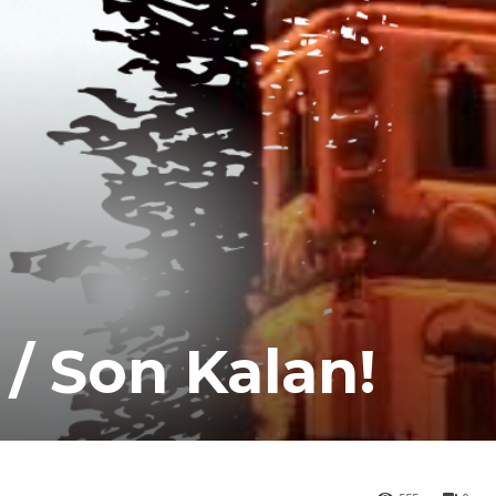
 / Son Kalan!