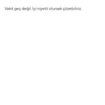
Vakit geç değil. İyi niyetli olursak çözebiliriz.