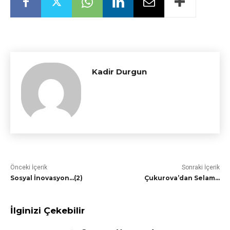
Kadir Durgun
Önceki İçerik
Sonraki İçerik
Sosyal İnovasyon…(2)
Çukurova’dan Selam…
İlginizi Çekebilir