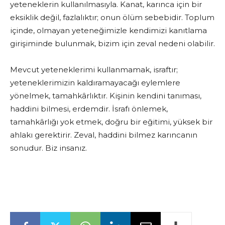
yeteneklerin kullanılmasıyla. Kanat, karınca için bir
eksiklik değil, fazlalıktır; onun ölüm sebebidir. Toplum
içinde, olmayan yeteneğimizle kendimizi kanıtlama
girişiminde bulunmak, bizim için zeval nedeni olabilir.
Mevcut yeteneklerimi kullanmamak, israftır;
yeteneklerimizin kaldıramayacağı eylemlere
yönelmek, tamahkârlıktır. Kişinin kendini tanıması,
haddini bilmesi, erdemdir. İsrafı önlemek,
tamahkârlığı yok etmek, doğru bir eğitimi, yüksek bir
ahlakı gerektirir. Zeval, haddini bilmez karıncanın
sonudur. Biz insanız.