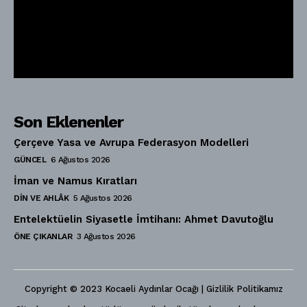
Son Eklenenler
Çerçeve Yasa ve Avrupa Federasyon Modelleri
GÜNCEL
6 Ağustos 2026
İman ve Namus Kıratları
DIN VE AHLÂK
5 Ağustos 2026
Entelektüelin Siyasetle İmtihanı: Ahmet Davutoğlu
ÖNE ÇIKANLAR
3 Ağustos 2026
Copyright © 2023 Kocaeli Aydınlar Ocağı | Gizlilik Politikamız