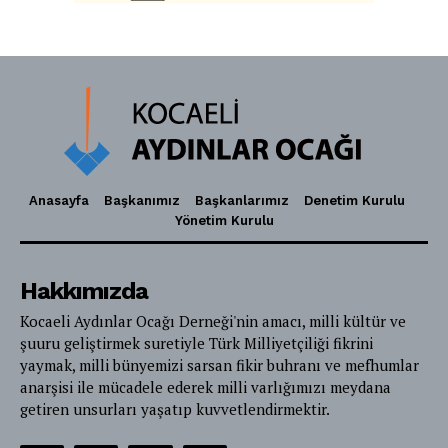
Anasayfa
Başkanımız
Başkanlarımız
Denetim Kurulu
Yönetim Kurulu
Hakkımızda
Kocaeli Aydınlar Ocağı Derneği'nin amacı, milli kültür ve
şuuru geliştirmek suretiyle Türk Milliyetçiliği fikrini
yaymak, milli bünyemizi sarsan fikir buhranı ve mefhumlar
anarşisi ile mücadele ederek milli varlığımızı meydana
getiren unsurları yaşatıp kuvvetlendirmektir.