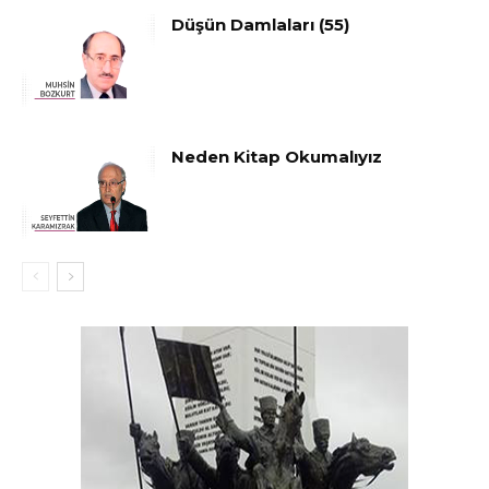
Düşün Damlaları (55)
Neden Kitap Okumalıyız