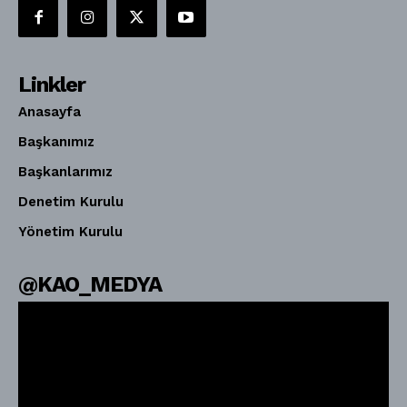
Linkler
Anasayfa
Başkanımız
Başkanlarımız
Denetim Kurulu
Yönetim Kurulu
@KAO_MEDYA