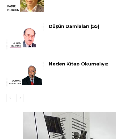
Düşün Damlaları (55)
Neden Kitap Okumalıyız