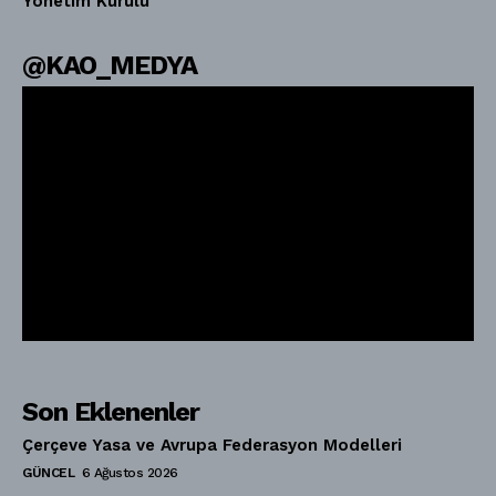
Yönetim Kurulu
@KAO_MEDYA
Son Eklenenler
Çerçeve Yasa ve Avrupa Federasyon Modelleri
GÜNCEL
6 Ağustos 2026