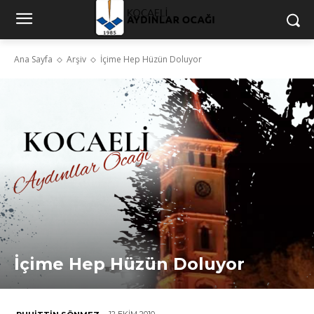
Ana Sayfa
Arşiv
İçime Hep Hüzün Doluyor
İçime Hep Hüzün Doluyor