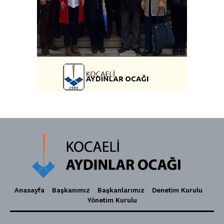
Anasayfa
Başkanımız
Başkanlarımız
Denetim Kurulu
Yönetim Kurulu