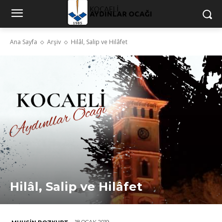
Ana Sayfa
Arşiv
Hilâl, Salip ve Hilâfet
Hilâl, Salip ve Hilâfet