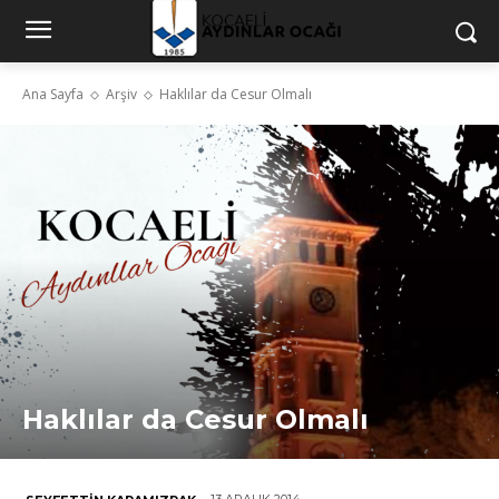
Ana Sayfa
Arşiv
Haklılar da Cesur Olmalı
Haklılar da Cesur Olmalı