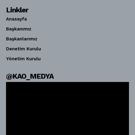
Linkler
Anasayfa
Başkanımız
Başkanlarımız
Denetim Kurulu
Yönetim Kurulu
@KAO_MEDYA