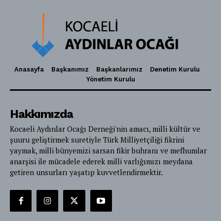
Anasayfa
Başkanımız
Başkanlarımız
Denetim Kurulu
Yönetim Kurulu
Hakkımızda
Kocaeli Aydınlar Ocağı Derneği'nin amacı, milli kültür ve
şuuru geliştirmek suretiyle Türk Milliyetçiliği fikrini
yaymak, milli bünyemizi sarsan fikir buhranı ve mefhumlar
anarşisi ile mücadele ederek milli varlığımızı meydana
getiren unsurları yaşatıp kuvvetlendirmektir.