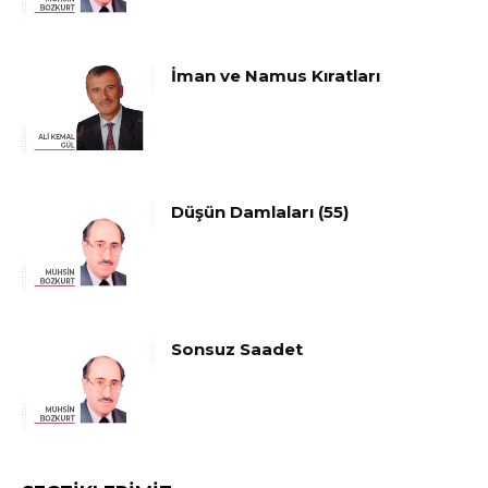
İman ve Namus Kıratları
Düşün Damlaları (55)
Sonsuz Saadet