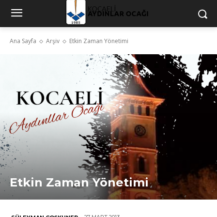
Ana Sayfa
Arşiv
Etkin Zaman Yönetimi
Etkin Zaman Yönetimi