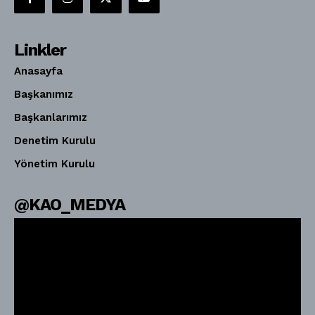
Linkler
Anasayfa
Başkanımız
Başkanlarımız
Denetim Kurulu
Yönetim Kurulu
@KAO_MEDYA