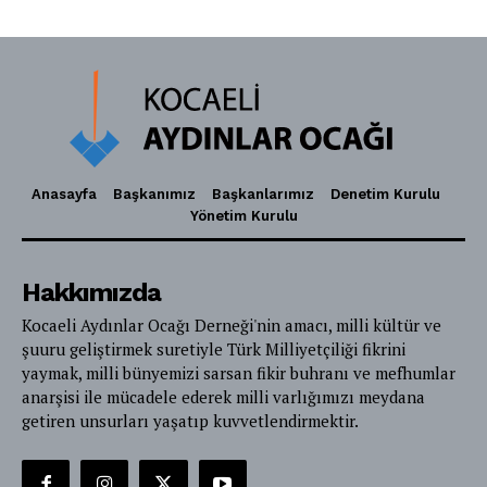
Anasayfa
Başkanımız
Başkanlarımız
Denetim Kurulu
Yönetim Kurulu
Hakkımızda
Kocaeli Aydınlar Ocağı Derneği'nin amacı, milli kültür ve
şuuru geliştirmek suretiyle Türk Milliyetçiliği fikrini
yaymak, milli bünyemizi sarsan fikir buhranı ve mefhumlar
anarşisi ile mücadele ederek milli varlığımızı meydana
getiren unsurları yaşatıp kuvvetlendirmektir.