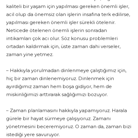
kaliteli bir yaşam için yapılması gereken önemli işler,
acil olup da önemsiz olan işlerin insafına terk edilirse,
yapılması gereken önemli işler sürekli ötelenir.
Neticede ötelenen önemli işlerin sonradan
intikamları çok acı olur. Söz konusu problemleri
ortadan kaldırmak için, üste zaman dahi verseler,
zaman yine yetmez.
– Hakkıyla yorulmadan dinlenmeye çalıştığımız için,
hiç bir zaman dinlenemiyoruz. Dinlenmek için
ayırdığımız zaman hem boşa gidiyor, hem de
miskinliğimizi arttırarak sağlığımızı bozuyor.
– Zaman planlamasını hakkıyla yapamıyoruz. Harala
gürele bir hayat sürmeye çalışıyoruz. Zamanı
yönetmesini beceremiyoruz. O zaman da, zaman bizi
istediği yere savuruyor.