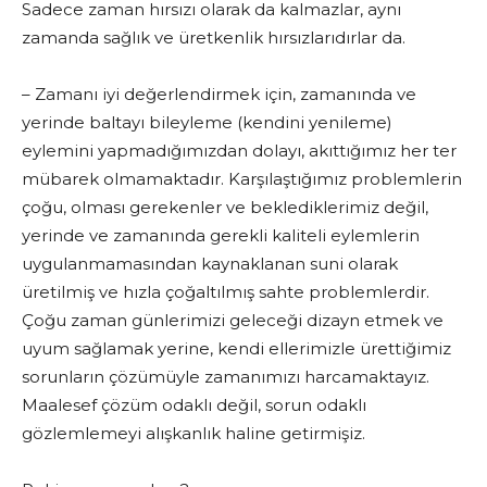
Sadece zaman hırsızı olarak da kalmazlar, aynı
zamanda sağlık ve üretkenlik hırsızlarıdırlar da.
– Zamanı iyi değerlendirmek için, zamanında ve
yerinde baltayı bileyleme (kendini yenileme)
eylemini yapmadığımızdan dolayı, akıttığımız her ter
mübarek olmamaktadır. Karşılaştığımız problemlerin
çoğu, olması gerekenler ve beklediklerimiz değil,
yerinde ve zamanında gerekli kaliteli eylemlerin
uygulanmamasından kaynaklanan suni olarak
üretilmiş ve hızla çoğaltılmış sahte problemlerdir.
Çoğu zaman günlerimizi geleceği dizayn etmek ve
uyum sağlamak yerine, kendi ellerimizle ürettiğimiz
sorunların çözümüyle zamanımızı harcamaktayız.
Maalesef çözüm odaklı değil, sorun odaklı
gözlemlemeyi alışkanlık haline getirmişiz.