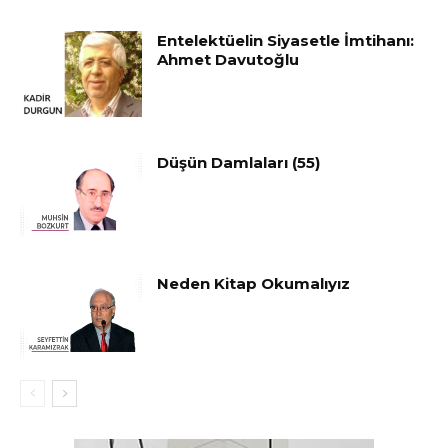
Entelektüelin Siyasetle İmtihanı:
Ahmet Davutoğlu
Düşün Damlaları (55)
Neden Kitap Okumalıyız