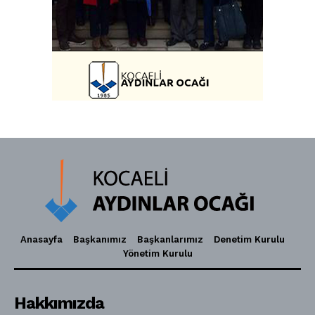
Anasayfa
Başkanımız
Başkanlarımız
Denetim Kurulu
Yönetim Kurulu
Hakkımızda