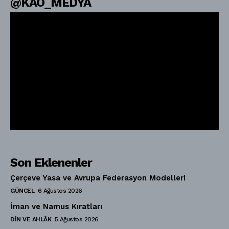
@KAO_MEDYA
Son Eklenenler
Çerçeve Yasa ve Avrupa Federasyon Modelleri
GÜNCEL
6 Ağustos 2026
İman ve Namus Kıratları
DIN VE AHLÂK
5 Ağustos 2026