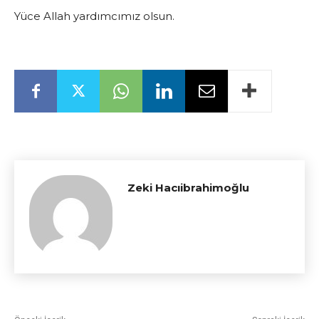
Yüce Allah yardımcımız olsun.
Zeki Hacıibrahimoğlu