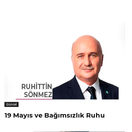
Güncel
19 Mayıs ve Bağımsızlık Ruhu