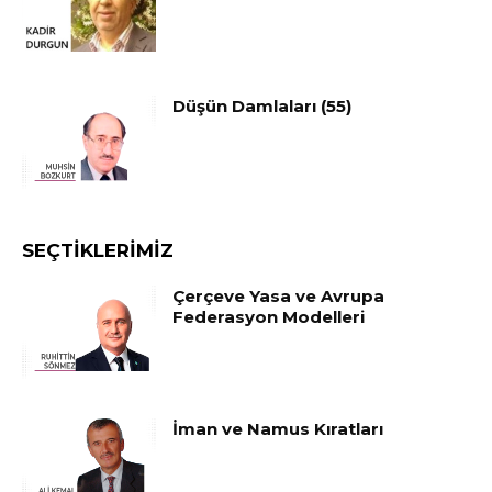
Düşün Damlaları (55)
SEÇTIKLERIMIZ
Çerçeve Yasa ve Avrupa
Federasyon Modelleri
İman ve Namus Kıratları