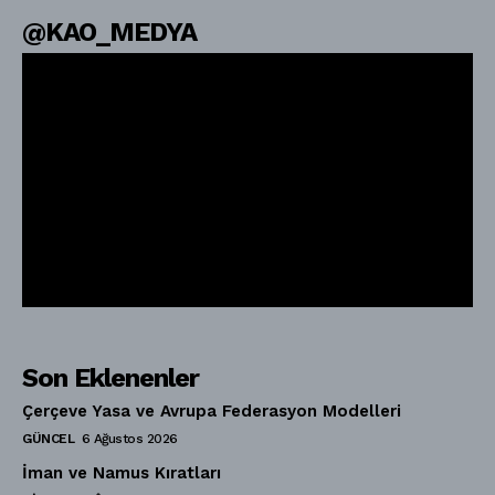
@KAO_MEDYA
Son Eklenenler
Çerçeve Yasa ve Avrupa Federasyon Modelleri
GÜNCEL
6 Ağustos 2026
İman ve Namus Kıratları