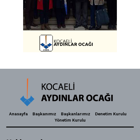
Anasayfa
Başkanımız
Başkanlarımız
Denetim Kurulu
Yönetim Kurulu