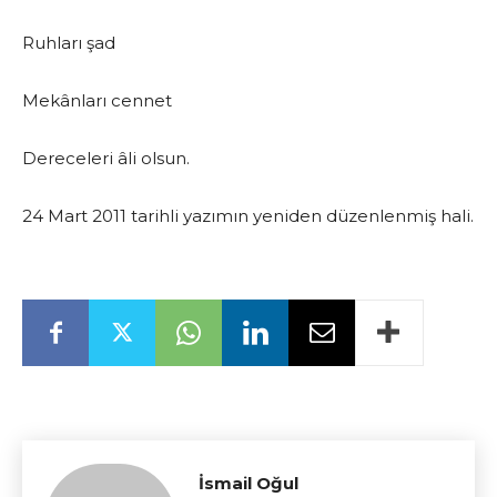
Ruhları şad
Mekânları cennet
Dereceleri âli olsun.
24 Mart 2011 tarihli yazımın yeniden düzenlenmiş hali.
İsmail Oğul