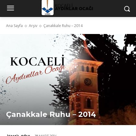
Ana Sayfa
Arşiv
Çanakkale Ruhu – 2014
Çanakkale Ruhu – 2014