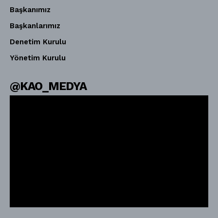
Başkanımız
Başkanlarımız
Denetim Kurulu
Yönetim Kurulu
@KAO_MEDYA