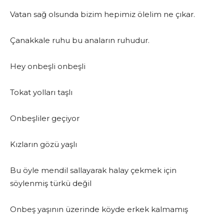
Vatan sağ olsunda bizim hepimiz ölelim ne çıkar.
Çanakkale ruhu bu anaların ruhudur.
Hey onbeşli onbeşli
Tokat yolları taşlı
Onbeşliler geçiyor
Kızların gözü yaşlı
Bu öyle mendil sallayarak halay çekmek için
söylenmiş türkü değil
Onbeş yaşının üzerinde köyde erkek kalmamış