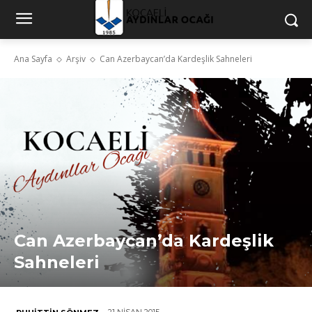
Ana Sayfa
Arşiv
Can Azerbaycan’da Kardeşlik Sahneleri
Can Azerbaycan’da Kardeşlik
Sahneleri