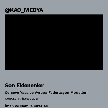
@KAO_MEDYA
Son Eklenenler
Çerçeve Yasa ve Avrupa Federasyon Modelleri
GÜNCEL
6 Ağustos 2026
İman ve Namus Kıratları