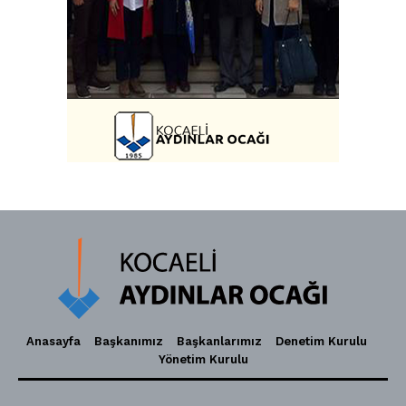
Anasayfa
Başkanımız
Başkanlarımız
Denetim Kurulu
Yönetim Kurulu