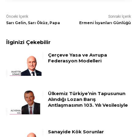
Önceki İçerik
Sonraki İçerik
Sarı Gelin, Sarı Öküz, Papa
Ermeni İsyanları Günlüğü
İlginizi Çekebilir
Çerçeve Yasa ve Avrupa
Federasyon Modelleri
Ülkemiz Türkiye’nin Tapusunun
Alındığı Lozan Barış
Antlaşmasının 103. Yılı Vesilesiyle
Sanayide Kök Sorunlar