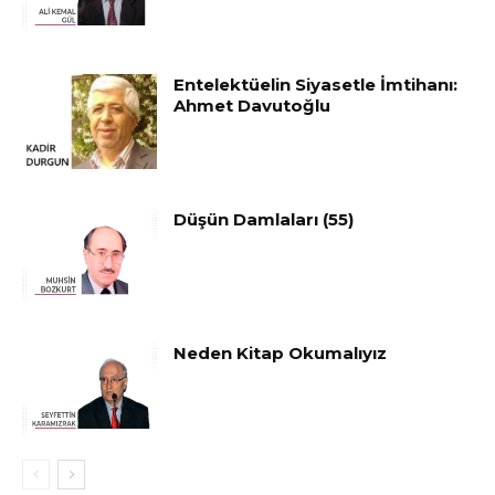
Entelektüelin Siyasetle İmtihanı:
Ahmet Davutoğlu
Düşün Damlaları (55)
Neden Kitap Okumalıyız