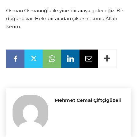
Osman Osmanoğlu ile yine bir araya geleceğiz. Bir
düğünü var. Hele bir aradan çıkarsın, sonra Allah
kerim.
Mehmet Cemal Çiftçigüzeli