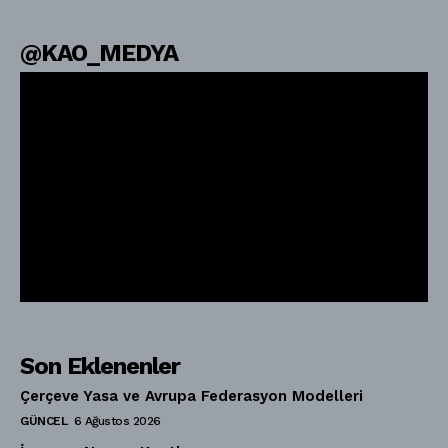
@KAO_MEDYA
Son Eklenenler
Çerçeve Yasa ve Avrupa Federasyon Modelleri
GÜNCEL
6 Ağustos 2026