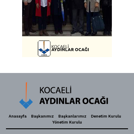
Anasayfa
Başkanımız
Başkanlarımız
Denetim Kurulu
Yönetim Kurulu