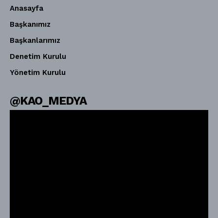
Anasayfa
Başkanımız
Başkanlarımız
Denetim Kurulu
Yönetim Kurulu
@KAO_MEDYA