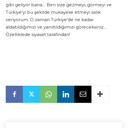
gibi geliyor bana… Ben size gezmeyi, görmeyi ve
Türkiye’yi bu şekilde mukayese etmeyi salık
veriyorum. O zaman Türkiye’de ne kadar
aldatıldığımızı ve yanıltıldığımızı göreceksiniz…
Özelliklede siyaset tarafından!