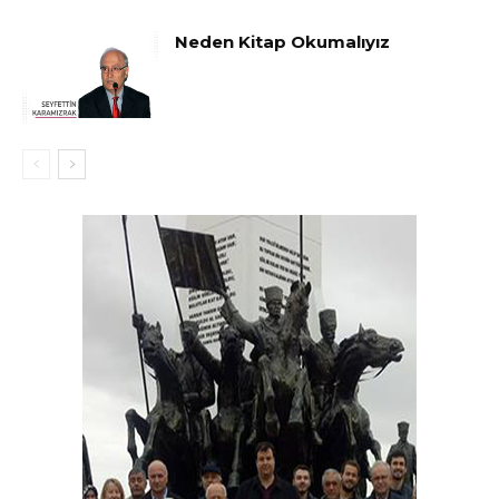
Neden Kitap Okumalıyız