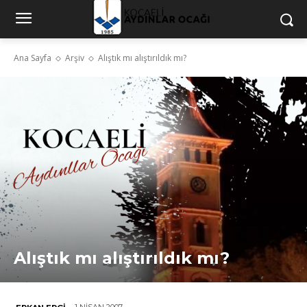
Ana Sayfa
Arşiv
Alıştık mı alıştırıldık mı?
Alıştık mı alıştırıldık mı?