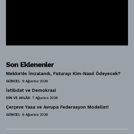
Son Eklenenler
Mekke’de İmzalandı, Faturayı Kim-Nasıl Ödeyecek?
GÜNCEL
9 Ağustos 2026
İstibdat ve Demokrasi
DIN VE AHLÂK
7 Ağustos 2026
Çerçeve Yasa ve Avrupa Federasyon Modelleri
GÜNCEL
6 Ağustos 2026