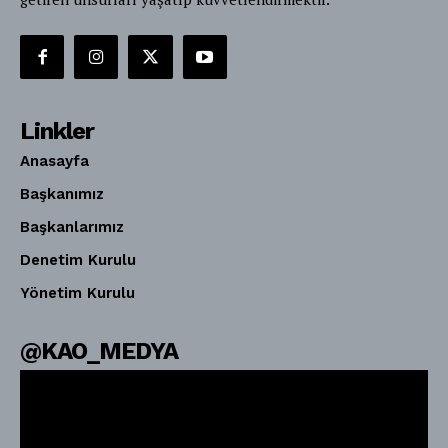
Linkler
Anasayfa
Başkanımız
Başkanlarımız
Denetim Kurulu
Yönetim Kurulu
@KAO_MEDYA