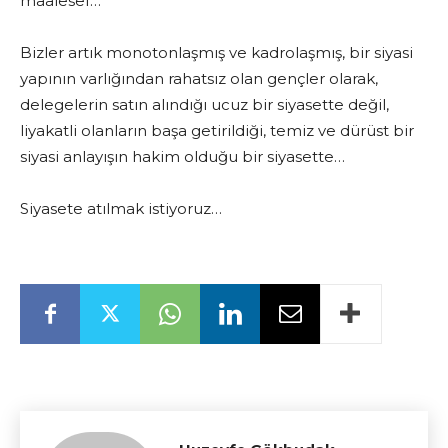
maalesef…
Bizler artık monotonlaşmış ve kadrolaşmış, bir siyasi
yapının varlığından rahatsız olan gençler olarak,
delegelerin satın alındığı ucuz bir siyasette değil,
liyakatli olanların başa getirildiği, temiz ve dürüst bir
siyasi anlayışın hakim olduğu bir siyasette…
Siyasete atılmak istiyoruz…