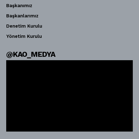
Başkanımız
Başkanlarımız
Denetim Kurulu
Yönetim Kurulu
@KAO_MEDYA