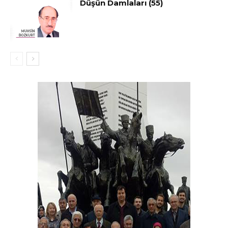
Düşün Damlaları (55)