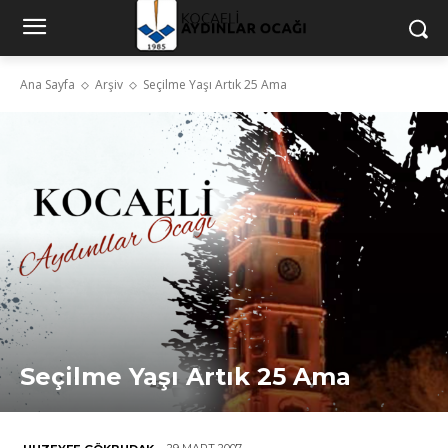
Ana Sayfa
Arşiv
Seçilme Yaşı Artık 25 Ama
Seçilme Yaşı Artık 25 Ama