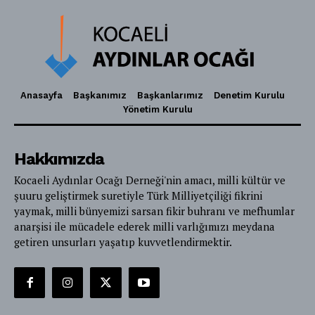
Anasayfa
Başkanımız
Başkanlarımız
Denetim Kurulu
Yönetim Kurulu
Hakkımızda
Kocaeli Aydınlar Ocağı Derneği'nin amacı, milli kültür ve
şuuru geliştirmek suretiyle Türk Milliyetçiliği fikrini
yaymak, milli bünyemizi sarsan fikir buhranı ve mefhumlar
anarşisi ile mücadele ederek milli varlığımızı meydana
getiren unsurları yaşatıp kuvvetlendirmektir.