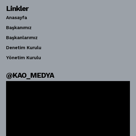
Linkler
Anasayfa
Başkanımız
Başkanlarımız
Denetim Kurulu
Yönetim Kurulu
@KAO_MEDYA