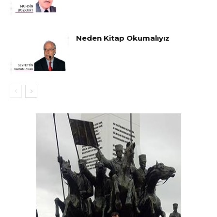
Neden Kitap Okumalıyız