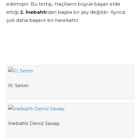
edilmiştir. Bu tertip, Haçlıların büyük başarı elde
ettiği
2. İnebahtı
‘dan başka bir şey değildir. Ayrıca
çok daha başarılı bir harekattır.
III. Selim
İnebahtı Deniz Savaşı