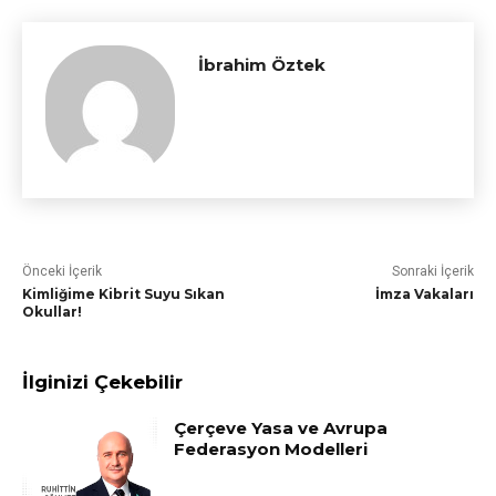
İbrahim Öztek
Önceki İçerik
Sonraki İçerik
Kimliğime Kibrit Suyu Sıkan
İmza Vakaları
Okullar!
İlginizi Çekebilir
Çerçeve Yasa ve Avrupa
Federasyon Modelleri