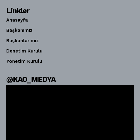
Linkler
Anasayfa
Başkanımız
Başkanlarımız
Denetim Kurulu
Yönetim Kurulu
@KAO_MEDYA