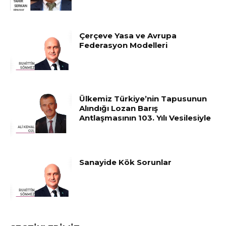
Çerçeve Yasa ve Avrupa
Federasyon Modelleri
Ülkemiz Türkiye’nin Tapusunun
Alındığı Lozan Barış
Antlaşmasının 103. Yılı Vesilesiyle
Sanayide Kök Sorunlar