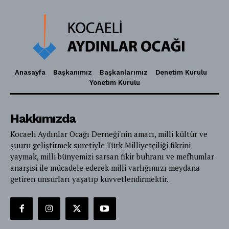
Anasayfa
Başkanımız
Başkanlarımız
Denetim Kurulu
Yönetim Kurulu
Hakkımızda
Kocaeli Aydınlar Ocağı Derneği'nin amacı, milli kültür ve
şuuru geliştirmek suretiyle Türk Milliyetçiliği fikrini
yaymak, milli bünyemizi sarsan fikir buhranı ve mefhumlar
anarşisi ile mücadele ederek milli varlığımızı meydana
getiren unsurları yaşatıp kuvvetlendirmektir.