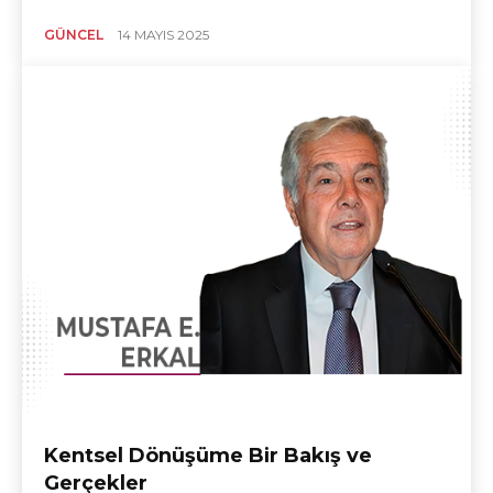
GÜNCEL
14 MAYIS 2025
Kentsel Dönüşüme Bir Bakış ve
Gerçekler