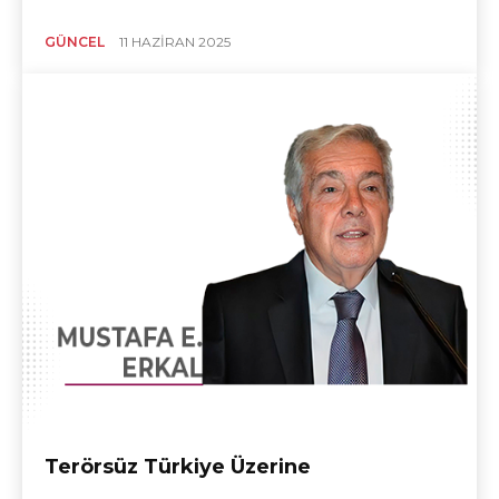
GÜNCEL
11 HAZIRAN 2025
Terörsüz Türkiye Üzerine