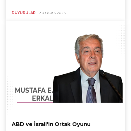
DUYURULAR
30 OCAK 2026
ABD ve İsrail’in Ortak Oyunu