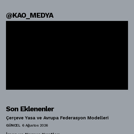
@KAO_MEDYA
Son Eklenenler
Çerçeve Yasa ve Avrupa Federasyon Modelleri
GÜNCEL
6 Ağustos 2026