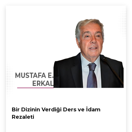
Bir Dizinin Verdiği Ders ve İdam
Rezaleti