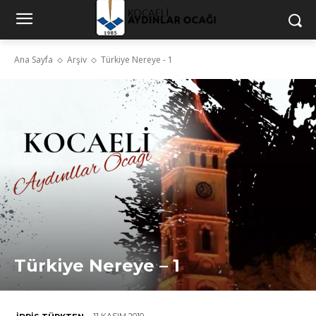
Ana Sayfa
Arşiv
Türkiye Nereye - 1
Türkiye Nereye – 1