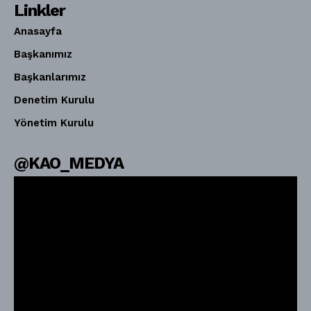
Linkler
Anasayfa
Başkanımız
Başkanlarımız
Denetim Kurulu
Yönetim Kurulu
@KAO_MEDYA