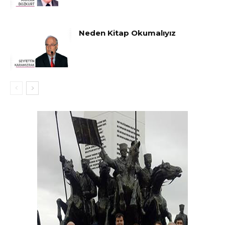
Neden Kitap Okumalıyız