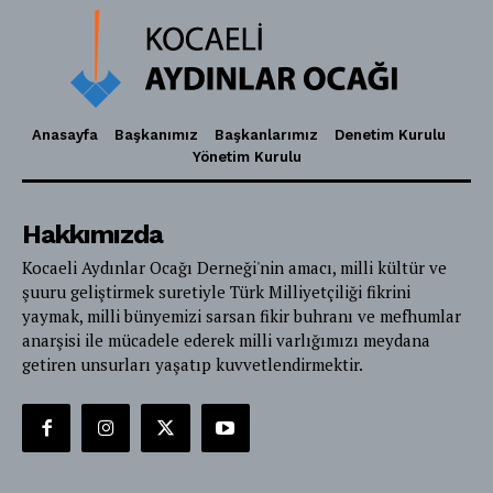
Anasayfa
Başkanımız
Başkanlarımız
Denetim Kurulu
Yönetim Kurulu
Hakkımızda
Kocaeli Aydınlar Ocağı Derneği'nin amacı, milli kültür ve
şuuru geliştirmek suretiyle Türk Milliyetçiliği fikrini
yaymak, milli bünyemizi sarsan fikir buhranı ve mefhumlar
anarşisi ile mücadele ederek milli varlığımızı meydana
getiren unsurları yaşatıp kuvvetlendirmektir.