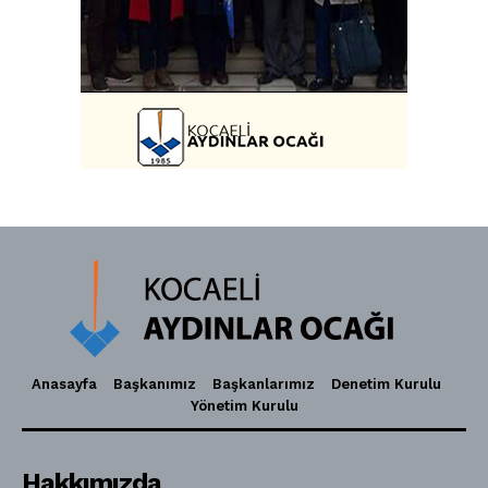
Anasayfa
Başkanımız
Başkanlarımız
Denetim Kurulu
Yönetim Kurulu
Hakkımızda