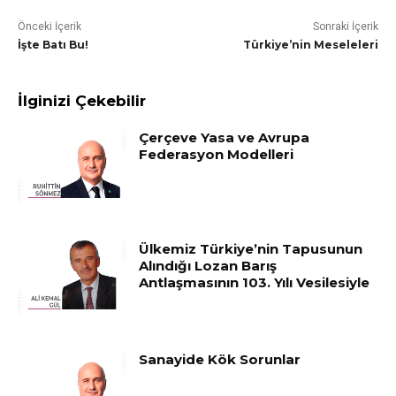
Önceki İçerik
Sonraki İçerik
İşte Batı Bu!
Türkiye’nin Meseleleri
İlginizi Çekebilir
Çerçeve Yasa ve Avrupa
Federasyon Modelleri
Ülkemiz Türkiye’nin Tapusunun
Alındığı Lozan Barış
Antlaşmasının 103. Yılı Vesilesiyle
Sanayide Kök Sorunlar