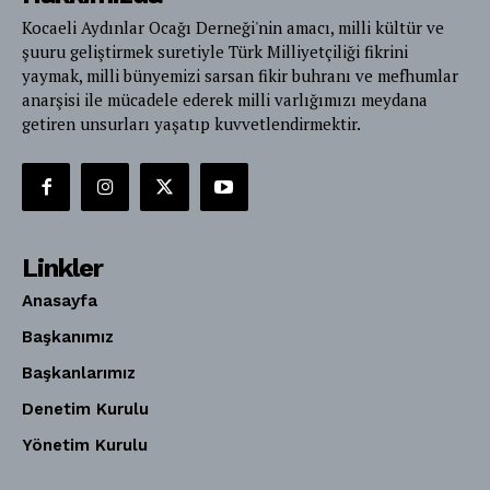
Kocaeli Aydınlar Ocağı Derneği'nin amacı, milli kültür ve
şuuru geliştirmek suretiyle Türk Milliyetçiliği fikrini
yaymak, milli bünyemizi sarsan fikir buhranı ve mefhumlar
anarşisi ile mücadele ederek milli varlığımızı meydana
getiren unsurları yaşatıp kuvvetlendirmektir.
Linkler
Anasayfa
Başkanımız
Başkanlarımız
Denetim Kurulu
Yönetim Kurulu