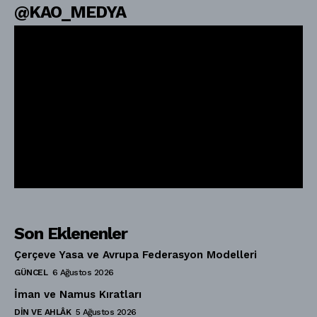
@KAO_MEDYA
Son Eklenenler
Çerçeve Yasa ve Avrupa Federasyon Modelleri
GÜNCEL
6 Ağustos 2026
İman ve Namus Kıratları
DIN VE AHLÂK
5 Ağustos 2026