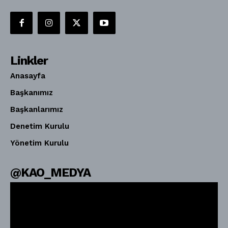
Linkler
Anasayfa
Başkanımız
Başkanlarımız
Denetim Kurulu
Yönetim Kurulu
@KAO_MEDYA