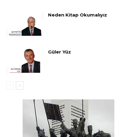
Neden Kitap Okumalıyız
Güler Yüz