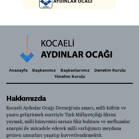
Anasayfa
Başkanımız
Başkanlarımız
Denetim Kurulu
Yönetim Kurulu
Hakkımızda
Kocaeli Aydınlar Ocağı Derneği'nin amacı, milli kültür ve
şuuru geliştirmek suretiyle Türk Milliyetçiliği fikrini
yaymak, milli bünyemizi sarsan fikir buhranı ve mefhumlar
anarşisi ile mücadele ederek milli varlığımızı meydana
getiren unsurları yaşatıp kuvvetlendirmektir.