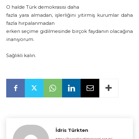
O halde Türk demokrasisi daha
fazla yara almadan, işlerliğini yitirmiş kurumlar daha
fazla hırpalanmadan
erken seçime gidilmesinde birçok faydanın olacağına
inanıyorum.
Sağlıklı kalın.
İdris Türkten