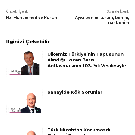
Önceki İçerik
Sonraki İçerik
Hz. Muhammed ve Kur’an
Ayva benim, turunç benim,
nar benim
İlginizi Çekebilir
Ülkemiz Türkiye’nin Tapusunun
Alındığı Lozan Barış
Antlaşmasının 103. Yılı Vesilesiyle
Sanayide Kök Sorunlar
Türk Mizahtan Korkmazdı,