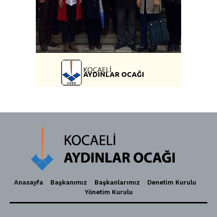
Anasayfa
Başkanımız
Başkanlarımız
Denetim Kurulu
Yönetim Kurulu